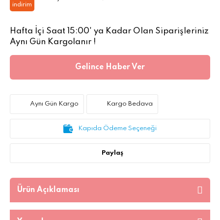
indirim
Hafta İçi Saat 15:00' ya Kadar Olan Siparişleriniz
Aynı Gün Kargolanır !
Gelince Haber Ver
Aynı Gün Kargo
Kargo Bedava
Kapıda Ödeme Seçeneği
Paylaş
Ürün Açıklaması