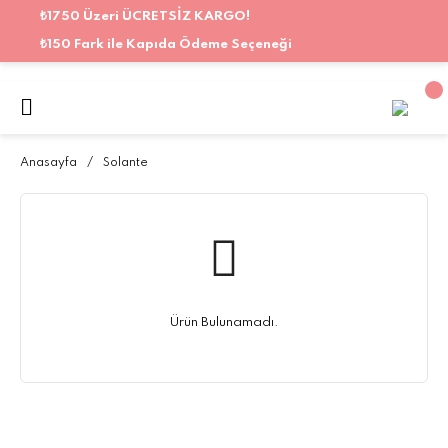
₺1750 Üzeri ÜCRETSİZ KARGO!
₺150 Fark ile Kapıda Ödeme Seçeneği
Anasayfa
Solante
Ürün Bulunamadı.