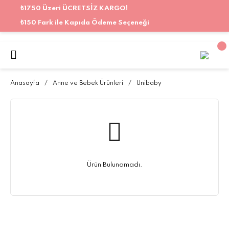
₺1750 Üzeri ÜCRETSİZ KARGO!
₺150 Fark ile Kapıda Ödeme Seçeneği
Anasayfa
Anne ve Bebek Ürünleri
Unibaby
Ürün Bulunamadı.