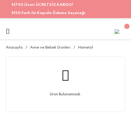
₺1750 Üzeri ÜCRETSİZ KARGO!
₺150 Fark ile Kapıda Ödeme Seçeneği
Anasayfa
Anne ve Bebek Ürünleri
Hametol
Ürün Bulunamadı.