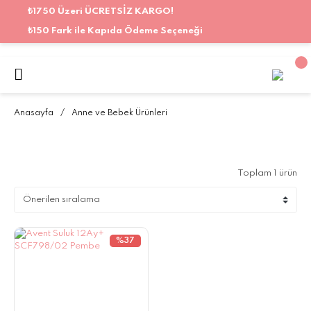
₺1750 Üzeri ÜCRETSİZ KARGO!
₺150 Fark ile Kapıda Ödeme Seçeneği
Anasayfa
Anne ve Bebek Ürünleri
Toplam 1 ürün
%37