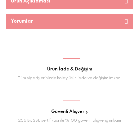
Ürün Açıklaması
Yorumlar
Ürün İade & Değişim
Tüm siparişlerinizde kolay ürün iade ve değişim imkanı
Güvenli Alışveriş
256 Bit SSL sertifikası ile %100 güvenli alışveriş imkanı