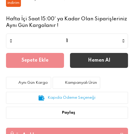
indirim
Hafta İçi Saat 15:00' ya Kadar Olan Siparişleriniz
Aynı Gün Kargolanır !
Sepete Ekle
Hemen Al
Aynı Gün Kargo
Kampanyalı Ürün
Kapıda Ödeme Seçeneği
Paylaş