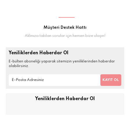
Müşteri Destek Hattı
Aklınıza takılan sorular için hemen bize ulaşın!
Yeniliklerden Haberdar Ol
E-bülten aboneliği yaparak sitemizin yeniliklerinden haberdar
olabilirsiniz.
KAYIT OL
Yeniliklerden Haberdar Ol