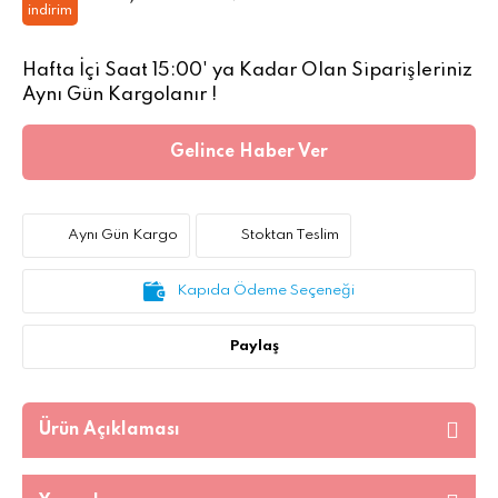
indirim
Hafta İçi Saat 15:00' ya Kadar Olan Siparişleriniz
Aynı Gün Kargolanır !
Gelince Haber Ver
Aynı Gün Kargo
Stoktan Teslim
Kapıda Ödeme Seçeneği
Paylaş
Ürün Açıklaması