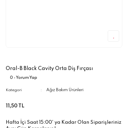
Oral-B Black Cavity Orta Diş Fırçası
0 - Yorum Yap
Ağız Bakım Ürünleri
Kategori
11,50 TL
Hafta İçi Saat 15:00' ya Kadar Olan Siparişleriniz