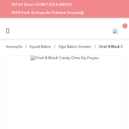
₺1750 Üzeri ÜCRETSİZ KARGO!
₺150 Fark ile Kapıda Ödeme Seçeneği
Anasayfa
Kişisel Bakım
Ağız Bakım Ürünleri
Oral-B Black Cavit