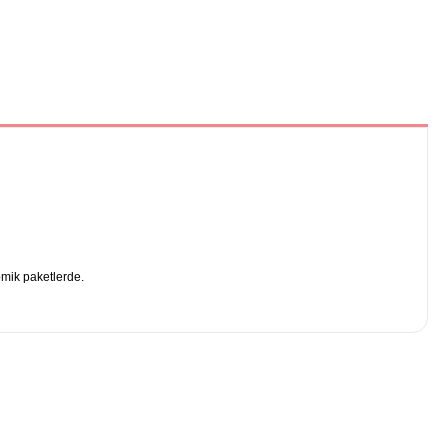
omik paketlerde.