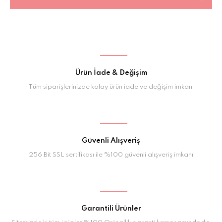
Ürün İade & Değişim
Tüm siparişlerinizde kolay ürün iade ve değişim imkanı
Güvenli Alışveriş
256 Bit SSL sertifikası ile %100 güvenli alışveriş imkanı
Garantili Ürünler