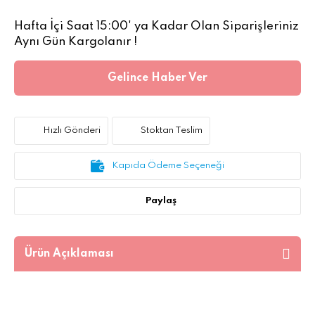
Hafta İçi Saat 15:00' ya Kadar Olan Siparişleriniz
Aynı Gün Kargolanır !
Gelince Haber Ver
Hızlı Gönderi
Stoktan Teslim
Kapıda Ödeme Seçeneği
Paylaş
Ürün Açıklaması