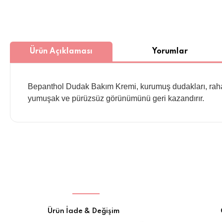
Ürün Açıklaması
Yorumlar
Bepanthol Dudak Bakım Kremi, kurumuş dudakları, raha
yumuşak ve pürüzsüz görünümünü geri kazandırır.
Ürün İade & Değişim