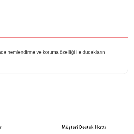
da nemlendirme ve koruma özelliği ile dudakların
r
Müşteri Destek Hattı