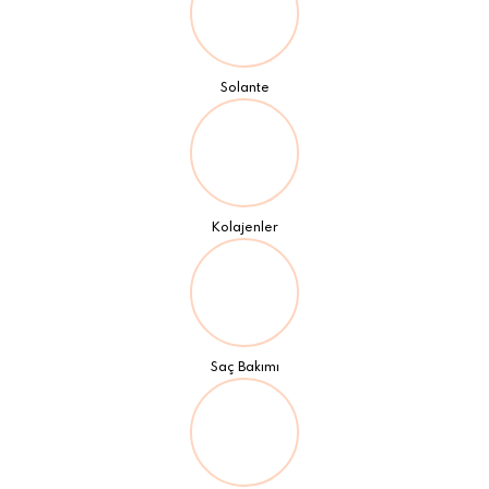
Solante
Kolajenler
Saç Bakımı