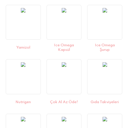
Ice Omega
Ice Omega
Yamizol
Kapsül
Şurup
Nutrigen
Çok Al Az Öde!
Gıda Takviyeleri