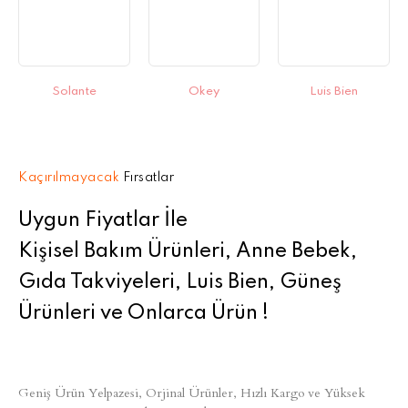
Solante
Okey
Luis Bien
Kaçırılmayacak
Fırsatlar
Uygun Fiyatlar İle
Kişisel Bakım Ürünleri, Anne Bebek,
Gıda Takviyeleri, Luis Bien, Güneş
Ürünleri ve Onlarca Ürün !
Geniş Ürün Yelpazesi, Orjinal Ürünler, Hızlı Kargo ve Yüksek