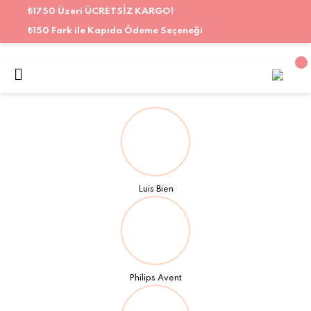
₺1750 Üzeri ÜCRETSİZ KARGO!
₺150 Fark ile Kapıda Ödeme Seçeneği
Luis Bien
Philips Avent