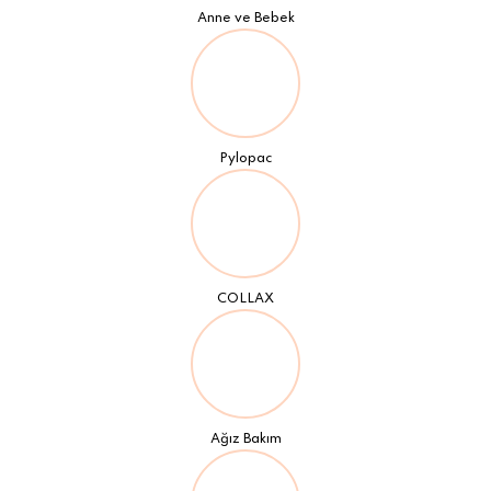
Anne ve Bebek
Pylopac
COLLAX
Ağız Bakım