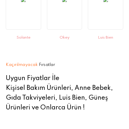
Solante
Okey
Luis Bien
Kaçırılmayacak
Fırsatlar
Uygun Fiyatlar İle
Kişisel Bakım Ürünleri, Anne Bebek,
Gıda Takviyeleri, Luis Bien, Güneş
Ürünleri ve Onlarca Ürün !