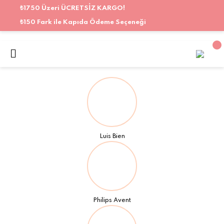
₺1750 Üzeri ÜCRETSİZ KARGO!
₺150 Fark ile Kapıda Ödeme Seçeneği
Luis Bien
Philips Avent