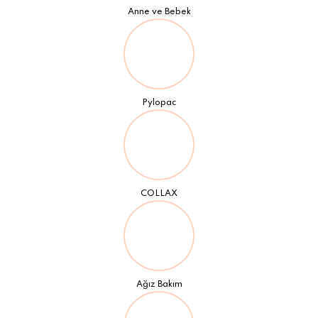
Anne ve Bebek
Pylopac
COLLAX
Ağız Bakım