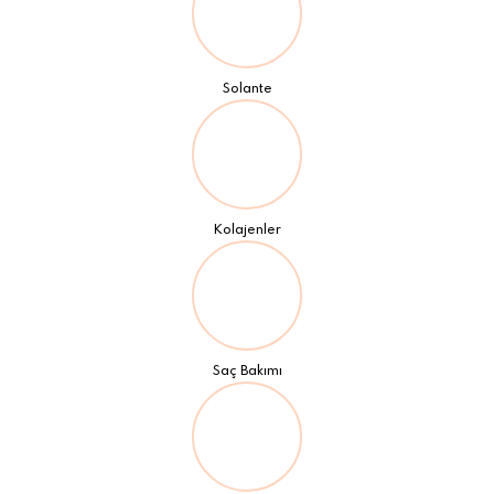
Solante
Kolajenler
Saç Bakımı